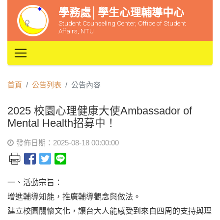
學務處│學生心理輔導中心
Student Counseling Center, Office of Student
Affairs, NTU
首頁
公告列表
公告內容
2025 校園心理健康大使Ambassador of
Mental Health招募中！
發佈日期：2025-08-18 00:00:00
一、活動宗旨：
增進輔導知能，推廣輔導觀念與做法。
建立校園關懷文化，讓台大人能感受到來自四周的支持與理